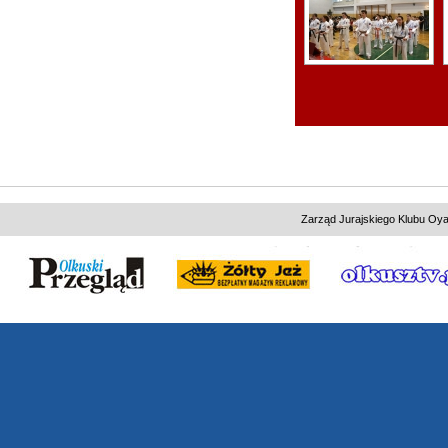
Zarząd Jurajskiego Klubu Oya